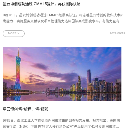
星云博创成功通过 CMMI 5复评，再获国际认证
9月16日，星云博创成功通过CMMI 5级最高认证，标志着星云博创的软件技术研
发能力、实施服务交付以及项目管理能力达标国际高成熟度水平，有能力且有实
力帮助客户打造体系化安全防护。据CMMI研究所官网统计结果显示，2021年12
月底全球仅有700多家企业成功通过CMMI V2.0成熟度五级评估。图为星云博创
MORE >
2022/09/19
CMMI&nb
星云博创“粤”新程，“粤”精彩
9月5日，西北工业大学遭受境外网络攻击的调查报告发布。报告指出，美国国
家安全局（NSA）下属的“特定入侵行动办公室”先后使用了41种专用网络攻击