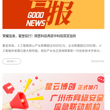
荣耀加身，载誉前行！网思科技再获中科院双奖加持
截至目前，人工智能核心产业规模超过4000亿元，企业数量超过3000家。人
工智能的发展已是大势所趋，相关产业也正竞相探索新一代信息技术手段与产
业特点的深度融合，以谋求在人工智能的基础上实现优化与升级。网思科技作
为一家科技创新型企业，已在人工智能领域深耕多年，现渐积有成，硕果满
MORE >
2022/07/22
枝，锋芒渐露。近日，网思科技以其