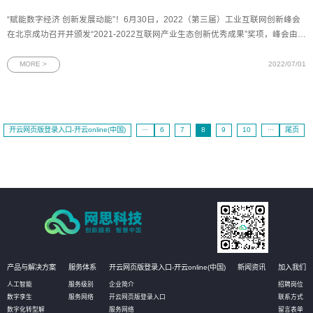
“赋能数字经济 创新发展动能”！6月30日，2022（第三届）工业互联网创新峰会
在北京成功召开并颁发“2021-2022互联网产业生态创新优秀成果”奖项，峰会由工
业和信息化部直属的赛迪网及《数字经济》杂志联合举办。网思科技总裁吴俊先
生作为工业互联网行业领军人物，以其前瞻性的思维及积极创新、勇于开拓的精
MORE >
2022/07/01
神荣获“2
开云网页版登录入口-开云online(中国)
···
6
7
8
9
10
···
尾页
产品与解决方案
服务体系
开云网页版登录入口-开云online(中国)
新闻资讯
加入我们
人工智能
服务级别
企业简介
招聘岗位
数字孪生
服务网络
开云网页版登录入口
联系方式
数字化转型解
服务网络
留言表单