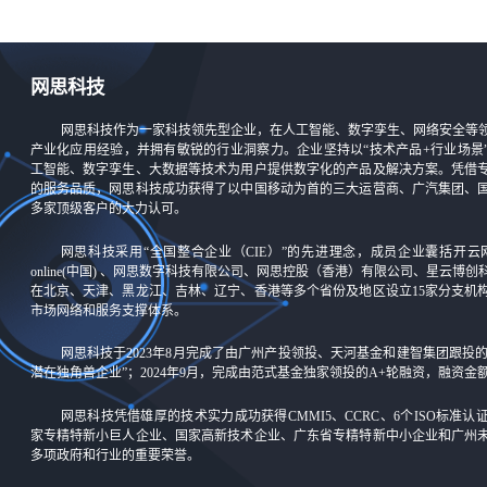
网思科技
网思科技作为一家科技领先型企业，在人工智能、数字孪生、网络安全等
产业化应用经验，并拥有敏锐的行业洞察力。企业坚持以“技术产品+行业场景
工智能、数字孪生、大数据等技术为用户提供数字化的产品及解决方案。凭借
的服务品质，网思科技成功获得了以中国移动为首的三大运营商、广汽集团、
多家顶级客户的大力认可。
网思科技采用“全国整合企业（CIE）”的先进理念，成员企业囊括开云
online(中国) 、网思数字科技有限公司、网思控股（香港）有限公司、星云博
在北京、天津、黑龙江、吉林、辽宁、香港等多个省份及地区设立15家分支机
市场网络和服务支撑体系。
网思科技于2023年8月完成了由广州产投领投、天河基金和建智集团跟投
潜在独角兽企业”；2024年9月，完成由范式基金独家领投的A+轮融资，融资
网思科技凭借雄厚的技术实力成功获得CMMI5、CCRC、6个ISO标准
家专精特新小巨人企业、国家高新技术企业、广东省专精特新中小企业和广州
多项政府和行业的重要荣誉。