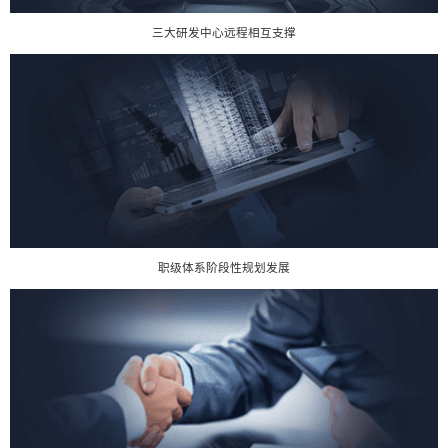
三大研发中心远程相互支撑
职级体系阶段性规划发展