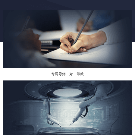
专属导师一对一带教