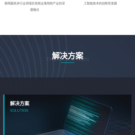
联网服务多行业领域实现商业落地和产业的深
工智能技术的创新性发展
度融合
解决方案
THE SOLUTION
解决方案
SOLUTION