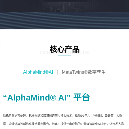
核心产品
CORE PRODUCTS
AlphaMind®AI
MetaTwins®数字孪生
“AlphaMind® AI” 平台
依托自然语言处理，机器视觉和知识图谱等AI核心技术，推动5G与AI、物联网、云计算、大数
据、边缘计算等新信息技术紧密融合，为客户提供一套成熟的企业级智能化AI中台，让开发人员