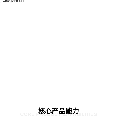
开云网页版登录入口
核心产品能力
CORE PRODUCT CAPABILITIES