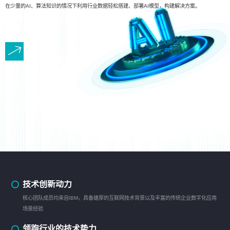
在少量的AI、算法知识的情况下利用行业数据轻松搭建、部署AI模型，构建解决方案。
技术创新动力
核心团队成员均来自IBM，具备雄厚的互联网技术背景以及丰富的传统企业数字化应用
场景经验
领跑行业的技术势力