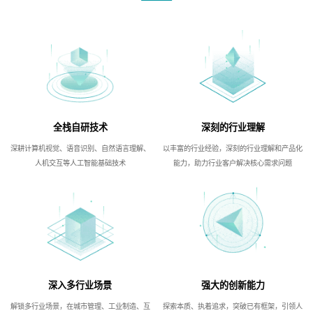
全栈自研技术
深刻的行业理解
深耕计算机视觉、语音识别、自然语言理解、
以丰富的行业经验，深刻的行业理解和产品化
人机交互等人工智能基础技术
能力，助力行业客户解决核心需求问题
深入多行业场景
强大的创新能力
解锁多行业场景，在城市管理、工业制造、互
探索本质、执着追求，突破已有框架，引领人