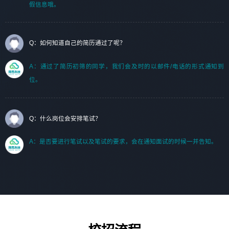
假信息哦。
Q：如何知道自己的简历通过了呢？
A：通过了简历初筛的同学，我们会及时的以邮件/电话的形式通知到
位。
Q：什么岗位会安排笔试？
A：是否要进行笔试以及笔试的要求，会在通知面试的时候一并告知。