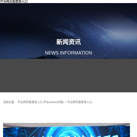
开云网页版登录入口
新闻资讯
NEWS INFORMATION
当前位置：
开云网页版登录入口-开云online(中国)
>
开云网页版登录入口