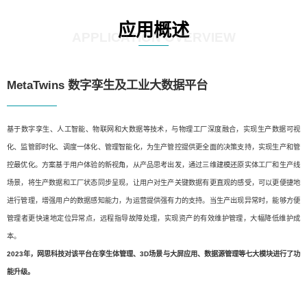
应用概述
APPLICATION OVERVIEW
MetaTwins 数字孪生及工业大数据平台
基于数字孪生、人工智能、物联网和大数据等技术，与物理工厂深度融合，实现生产数据可视
化、监管即时化、调度一体化、管理智能化，为生产管控提供更全面的决策支持，实现生产和管
控最优化。方案基于用户体验的新视角，从产品思考出发，通过三维建模还原实体工厂和生产线
场景，将生产数据和工厂状态同步呈现，让用户对生产关键数据有更直观的感受，可以更便捷地
进行管理，增强用户的数据感知能力，为运营提供强有力的支持。当生产出现异常时，能够方便
管理者更快速地定位异常点，远程指导故障处理，实现资产的有效维护管理，大幅降低维护成
本。
2023年，网思科技对该平台在孪生体管理、3D场景与大屏应用、数据源管理等七大模块进行了功
能升级。