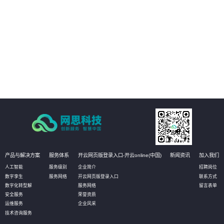
场景，及时获知运行风险，通过3D动态方式进行故障处理和远程干预。
02
管理运营决策：通过真实场景与数据的完美融合和实时呈现，真实再现实际的
生产状态，有助于管理者更高效直观的获知数据，并作出相应决策，甚至可以
对决策进行模拟推演，以达到最优化决策的目的。
03
设备资产管理：通过物联网数据的采集，实时获知设备资产状态信息和健康状
况。无需到现场即可实现资产的有效维护；同时还可定义相应的管理阈值，系
统自动预警，对设备进行预测性维护，选择性保养和更换，大幅降低设备资产
维护成本。
产品与解决方案
服务体系
开云网页版登录入口-开云online(中国)
新闻资讯
加入我们
人工智能
服务级别
企业简介
招聘岗位
数字孪生
服务网络
开云网页版登录入口
联系方式
数字化转型解
服务网络
留言表单
安全服务
荣誉资质
运维服务
企业风采
技术咨询服务