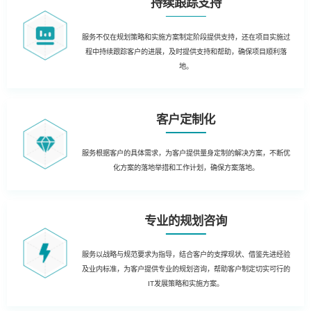
持续跟踪支持
服务不仅在规划策略和实施方案制定阶段提供支持，还在项目实施过
程中持续跟踪客户的进展，及时提供支持和帮助，确保项目顺利落
地。
客户定制化
服务根据客户的具体需求，为客户提供量身定制的解决方案，不断优
化方案的落地举措和工作计划，确保方案落地。
专业的规划咨询
服务以战略与规范要求为指导，结合客户的支撑现状、借鉴先进经验
及业内标准，为客户提供专业的规划咨询，帮助客户制定切实可行的
IT发展策略和实施方案。