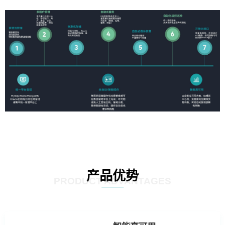
产品优势
PRODUCT ADVANTAGES