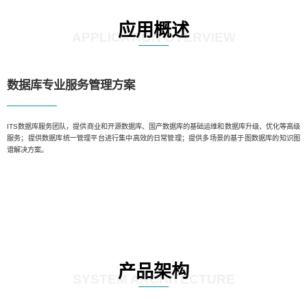
应用概述
APPLICATION OVERVIEW
数据库专业服务管理方案️
ITS数据库服务团队，提供商业和开源数据库、国产数据库的基础运维和数据库升级、优化等高级
服务；提供数据库统一管理平台进行集中高效的日常管理；提供多场景的基于图数据库的知识图
谱解决方案。
产品架构
SYSTEM ARCHITECTURE