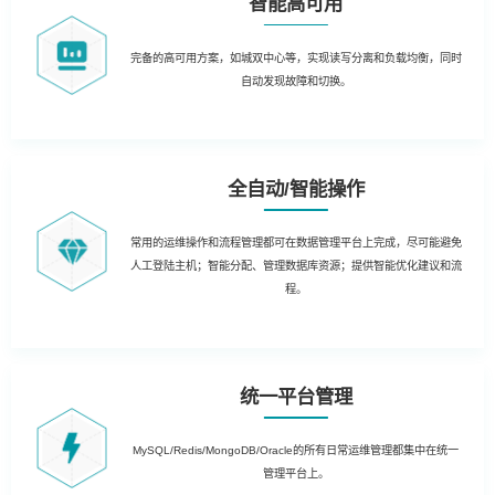
智能高可用
完备的高可用方案，如城双中心等，实现读写分离和负载均衡，同时
自动发现故障和切换。
全自动/智能操作
常用的运维操作和流程管理都可在数据管理平台上完成，尽可能避免
人工登陆主机；智能分配、管理数据库资源；提供智能优化建议和流
程。
统一平台管理
MySQL/Redis/MongoDB/Oracle的所有日常运维管理都集中在统一
管理平台上。