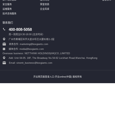
安全服务
荣誉资质
运维服务
企业风采
技术咨询服务
联系我们
400-808-5058
周一到周五9:30-18:00 (北京时间）
广州市黄埔区科学大道18号芯大厦B2栋1-2层
商务合作: marketing@boxgiants.com
媒体合作: media@boxgiants.com
Overseas business: NETTHINK HOLDINGS(HK)CO.,LIMITED
Add: Unit 04-05, 16F, The Broadway No.54-62 Lockhart Road,
Wanchai, HongKong
Email: sinontt_business@boxgiants.com
开云网页版登录入口-开云online(中国) 版权所有