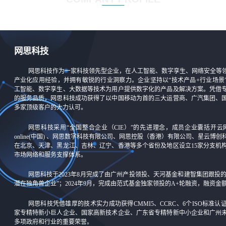
网思科技
网思科技作为一家科技领先型企业，在人工智能、数字孪生、网络安全等
产业化应用经验，并拥有敏锐的行业洞察力。企业坚持以“技术产品+行业场景
工智能、数字孪生、大数据等技术为用户提供数字化的产品及解决方案。凭借
的服务品质，网思科技成功获得了以中国移动为首的三大运营商、广汽集团、
多家顶级客户的大力认可。
网思科技采用“全国整合企业（CIE）”的先进理念，成员企业囊括开云
online(中国) 、网思数字科技有限公司、网思控股（香港）有限公司、星云博
在北京、天津、黑龙江、吉林、辽宁、香港等多个省份及地区设立15家分支机
市场网络和服务支撑体系。
网思科技于2023年8月完成了由广州产投领投、天河基金和建智集团跟投
潜在独角兽企业”；2024年9月，完成由范式基金独家领投的A+轮融资，融资
网思科技凭借雄厚的技术实力成功获得CMMI5、CCRC、6个ISO标准
家专精特新小巨人企业、国家高新技术企业、广东省专精特新中小企业和广州
多项政府和行业的重要荣誉。