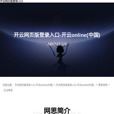
开云网页版登录入口
开云网页版登录入口-开云online(中国)
ABOUT US
当前位置：
开云网页版登录入口-开云online(中国)
>
开云网页版登录入口-开云online(中国)
>
荣誉资质
>
企业荣誉
网思简介
COMPANY PROFILE