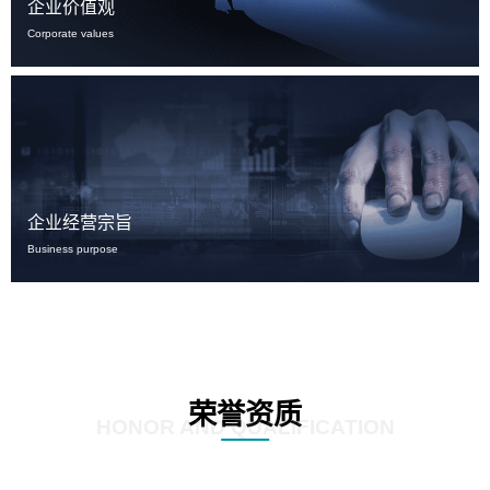
企业价值观
Corporate values
企业经营宗旨
Business purpose
荣誉资质
HONOR AND QUALIFICATION