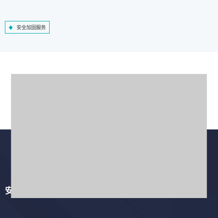
安全加固服务
安全培训服务