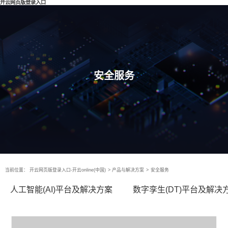
开云网页版登录入口
安全服务
当前位置：
开云网页版登录入口-开云online(中国)
>
产品与解决方案
>
安全服务
人工智能(AI)平台及解决方案
数字孪生(DT)平台及解决