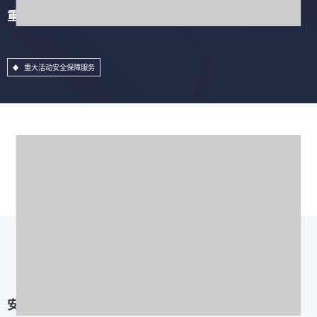
重大活动安全保障服务
重大活动安全保障服务
安全加固服务