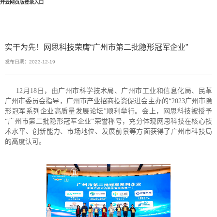
开云网页版登录入口
实干为先！网思科技荣膺“广州市第二批隐形冠军企业”
发布日期：2023-12-19
12月18日，由广州市科学技术局、广州市工业和信息化局、民革
广州市委员会指导，广州市产业招商投资促进会主办的“2023广州市隐
形冠军系列企业高质量发展论坛”顺利举行。会上，网思科技被授予
“广州市第二批隐形冠军企业”荣誉称号，充分体现网思科技在核心技
术水平、创新能力、市场地位、发展前景等方面获得了广州市科技局
的高度认可。