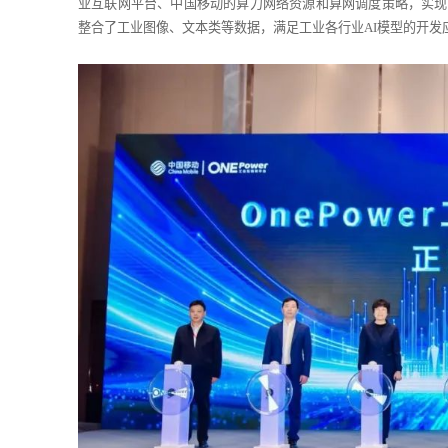
业互联网平台、中国移动的算力网络资源和算网调度策略，实现
整合了工业图像、文本类等数据，满足工业各行业AI模型的开发