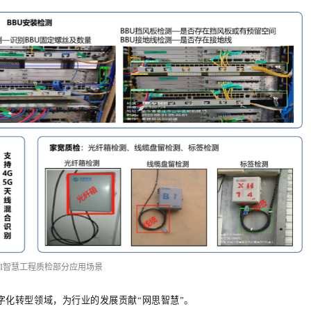
I智慧工程质检部分应用场景
字化转型领域，为行业的发展贡献“网思智慧”。