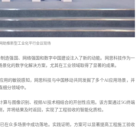
联网助推新型工业化平行会议现场
，为制造强国、网络强国和数字中国建设注入了新的动能。网思科技作为一
场景化的数字化解决方案，尤其在工业领域取得了显著的成果。
应用的敏锐感知，网思科技与中国移动共同发掘了多个AI应用场景，并
直细分领域中。
计算与图像识别、视频AI技术相结合的开创性应用。该方案通过5G终端
测，并将结果及时返回，实现了工程验收的智能化质检。
力已在众多场景中成功落地。实践证明，方案可以显著提高工程施工验收