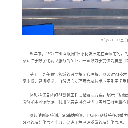
图为5G+工业互
近年来，“5G+工业互联网”体系化发展走在全球前列
家专注于数字化转型服务的企业，一直致力于提供高质量且
基于自身在通讯领域的深厚积淀和理解，以及对AI技术
逐步将计算机视觉、自然语言处理两大AI技术应用到更多垂
网思科技自研的AI智慧工程质检解决方案，展示了边缘
设备采集图像数据、利用深度学习模型进行实时在线全量检
图片清晰度检测、5G基站检测、电表PS稽核等多项能
风险的精细化管控能力，促进工程建设质量的精细化管理。