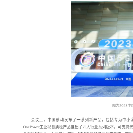
图为2023
会议上，中国移动发布了一系列新产品，包括专为中小企业
OnePower工业视觉质检产品推出了四大行业系列版本，可支持