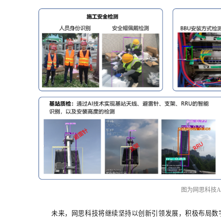
图为网思科技A
未来，网思科技将继续坚持以创新引领发展，积极布局数