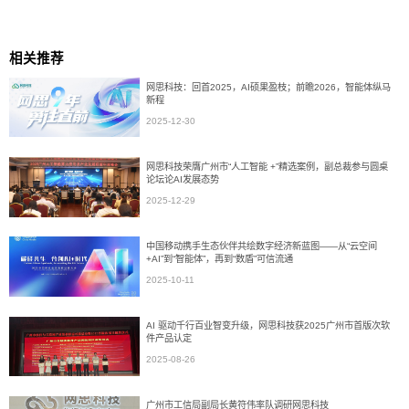
相关推荐
网思科技：回首2025，AI硕果盈枝；前瞻2026，智能体纵马
新程
2025-12-30
网思科技荣膺广州市“人工智能 +”精选案例，副总裁参与圆桌
论坛论AI发展态势
2025-12-29
中国移动携手生态伙伴共绘数字经济新蓝图——从“云空间
+AI”到“智能体”，再到“数盾”可信流通
2025-10-11
AI 驱动千行百业智变升级，网思科技获2025广州市首版次软
件产品认定
2025-08-26
广州市工信局副局长黄符伟率队调研网思科技