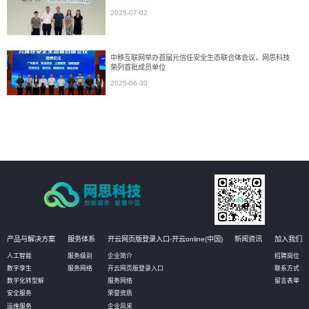
2025-07-02
中移互联网举办首届元信任安全生态联合体会议，网思科技
荣列首批成员单位
2025-06-30
产品与解决方案
服务体系
开云网页版登录入口-开云online(中国)
新闻资讯
加入我们
人工智能
服务级别
企业简介
招聘岗位
数字孪生
服务网络
开云网页版登录入口
联系方式
数字化转型解
服务网络
留言表单
安全服务
荣誉资质
运维服务
企业风采