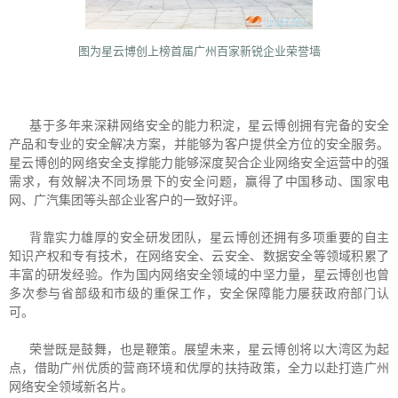
图为星云博创上榜首届广州百家新锐企业荣誉墙
基于多年来深耕网络安全的能力积淀，星云博创拥有完备的安全
产品和专业的安全解决方案，并能够为客户提供全方位的安全服务。
星云博创的网络安全支撑能力能够深度契合企业网络安全运营中的强
需求，有效解决不同场景下的安全问题，赢得了中国移动、国家电
网、广汽集团等头部企业客户的一致好评。
背靠实力雄厚的安全研发团队，星云博创还拥有多项重要的自主
知识产权和专有技术，在网络安全、云安全、数据安全等领域积累了
丰富的研发经验。作为国内网络安全领域的中坚力量，星云博创也曾
多次参与省部级和市级的重保工作，安全保障能力屡获政府部门认
可。
荣誉既是鼓舞，也是鞭策。展望未来，星云博创将以大湾区为起
点，借助广州优质的营商环境和优厚的扶持政策，全力以赴打造广州
网络安全领域新名片。