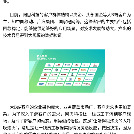
业。
目前，网思科技的客户群体结构以央企、头部国企等大B端客户为
主，如中国移动、广汽集团、国家电网等，这些客户的主要特征包括
回款稳定，能够提供足够好的应用场景，对技术发展帮助大，推出的
技术容易得到大规模的数据验证。
大B端客户的企业架构庞大、业务覆盖市场广，客户需求也更加复
杂。为了深入了解客户的需求，网思科技让一线员工下沉到客户现
场，及时了解客户的动态。用吴俊的话说，这是“让听得见炮火的人呼
唤炮火”，意思是让一线员工根据实际情况灵活反应，做出决策，因为