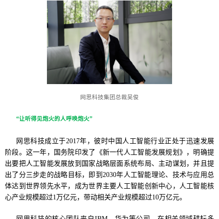
网思科技集团总裁吴俊
“让听得见炮火的人呼唤炮火”
网思科技成立于2017年，彼时中国人工智能行业正处于迅速发展
阶段。这一年，国务院印发了《新一代人工智能发展规划》，明确提
出要把人工智能发展放到国家战略层面系统布局、主动谋划，并且提
出了分三步走的战略目标，即到2030年人工智能理论、技术与应用总
体达到世界领先水平，成为世界主要人工智能创新中心，人工智能核
心产业规模超过1万亿元，带动相关产业规模超过10万亿元。
网思科技的核心团队来自IBM、华为等公司，在相关领域耕耘多