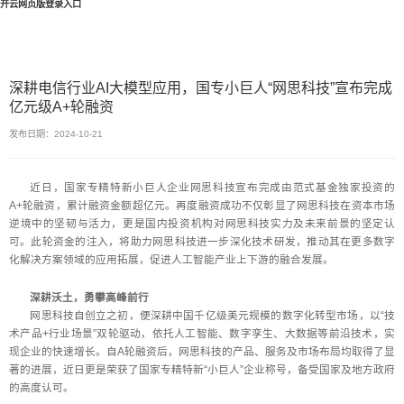
开云网页版登录入口
深耕电信行业AI大模型应用，国专小巨人“网思科技”宣布完成
亿元级A+轮融资
发布日期：2024-10-21
近日，国家专精特新小巨人企业网思科技宣布完成由范式基金独家投资的
A+轮融资，累计融资金额超亿元。再度融资成功不仅彰显了网思科技在资本市场
逆境中的坚韧与活力，更是国内投资机构对网思科技实力及未来前景的坚定认
可。此轮资金的注入，将助力网思科技进一步深化技术研发，推动其在更多数字
化解决方案领域的应用拓展，促进人工智能产业上下游的融合发展。
深耕沃土，勇攀高峰前行
网思科技自创立之初，便深耕中国千亿级美元规模的数字化转型市场，以“技
术产品+行业场景”双轮驱动，依托人工智能、数字孪生、大数据等前沿技术，实
现企业的快速增长。自A轮融资后，网思科技的产品、服务及市场布局均取得了显
著的进展，近日更是荣获了国家专精特新“小巨人”企业称号，备受国家及地方政府
的高度认可。